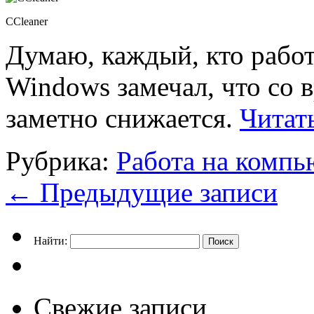
CCleaner
Думаю, каждый, кто работ
Windows замечал, что со 
заметно снижается.
Читат
Рубрика:
Работа на компь
←
Предыдущие записи
Найти:
Свежие записи