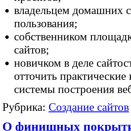
владельцем домашних с
пользования;
собственником площадк
сайтов;
новичком в деле сайто
отточить практические
системы построения веб
Рубрика:
Создание сайтов
О финишных покрыти