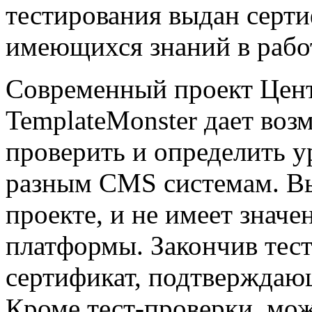
тестирования выдан серти
имеющихся знаний в рабо
Современный проект Цен
TemplateMonster дает во
проверить и определить 
разным CMS системам. Вы
проекте, и не имеет значен
платформы. Закончив тест
сертификат, подтверждаю
Кроме тест-проверки, мо