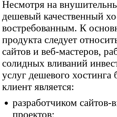
Несмотря на внушительны
дешевый качественный хо
востребованным. К основ
продукта следует относи
сайтов и веб-мастеров, р
солидных вливаний инвест
услуг дешевого хостинга б
клиент является:
разработчиком сайтов-
проектов;