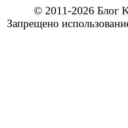
© 2011-2026 Блог K
Запрещено использование