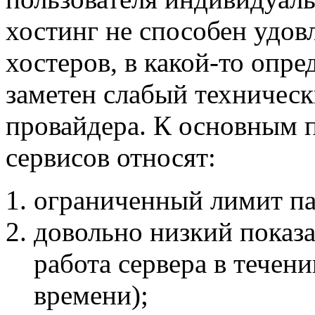
хостинг не способен удов
хостеров, в какой-то опр
заметен слабый техничес
провайдера. К основным
сервисов относят:
ограниченный лимит па
довольно низкий показа
работа сервера в течен
времени);