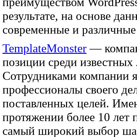
преимуществом WordPress 
результате, на основе да
современные и различные 
TemplateMonster
— компан
позиции среди известных 
Сотрудниками компании я
профессионалы своего дел
поставленных целей. Имен
протяжении более 10 лет 
самый широкий выбор ша