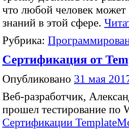
что любой человек может 
знаний в этой сфере.
Чита
Рубрика:
Программирова
Сертификация от Tem
Опубликовано
31 мая 201
Веб-разработчик, Алекса
прошел тестирование по 
Сертификации TemplateMo