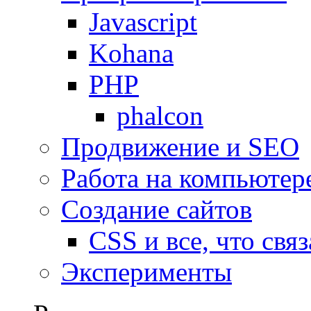
Javascript
Kohana
PHP
phalcon
Продвижение и SEO
Работа на компьютер
Создание сайтов
CSS и все, что свя
Эксперименты