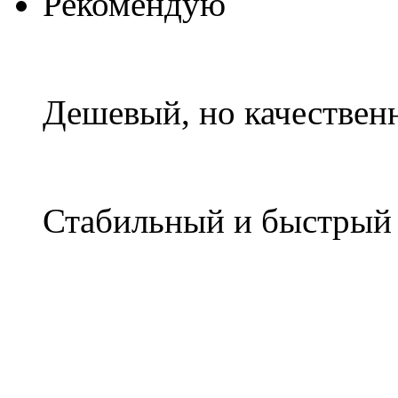
Рекомендую
Дешевый, но качествен
Стабильный и быстры