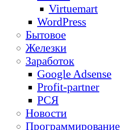
Virtuemart
WordPress
Бытовое
Железки
Заработок
Google Adsense
Profit-partner
РСЯ
Новости
Программирование