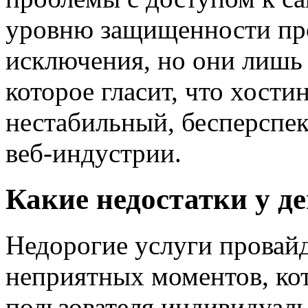
уровню защищенности про
исключения, но они лишь
которое гласит, что хости
нестабильный, бесперспе
веб-индустрии.
Какие недостатки у д
Недорогие услуги провай
неприятных моментов, ко
пользователя индивидуал