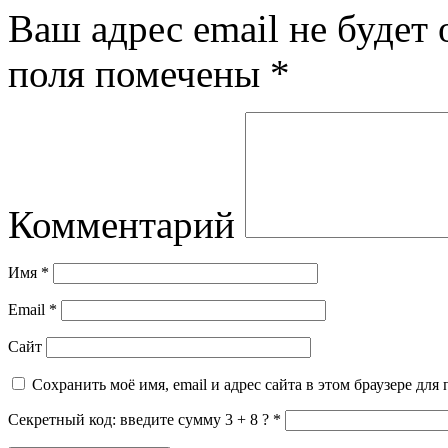
Ваш адрес email не будет 
поля помечены
*
Комментарий
Имя
*
Email
*
Сайт
Сохранить моё имя, email и адрес сайта в этом браузере д
Секретный код: введите сумму 3 + 8 ?
*