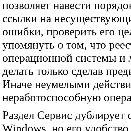
позволяет навести порядо
ссылки на несуществующи
ошибки, проверить его це
упомянуть о том, что реес
операционной системы и 
делать только сделав пре
Иначе неумелыми действ
неработоспособную опера
Раздел Сервис дублирует
Windows, но его удобство 