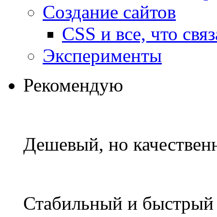
Создание сайтов
CSS и все, что свя
Эксперименты
Рекомендую
Дешевый, но качествен
Стабильный и быстры