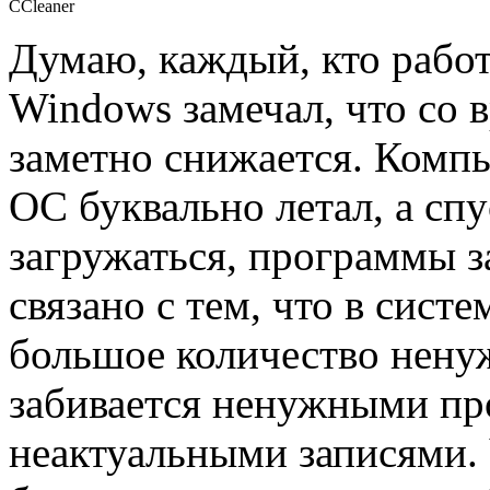
CCleaner
Думаю, каждый, кто работ
Windows замечал, что со 
заметно снижается.
Компь
ОС буквально летал, а сп
загружаться, программы з
связано с тем, что в сист
большое количество ненуж
забивается ненужными пр
неактуальными записями.