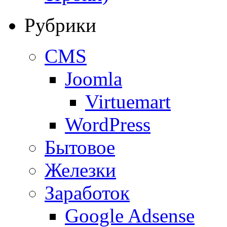
Рубрики
CMS
Joomla
Virtuemart
WordPress
Бытовое
Железки
Заработок
Google Adsense