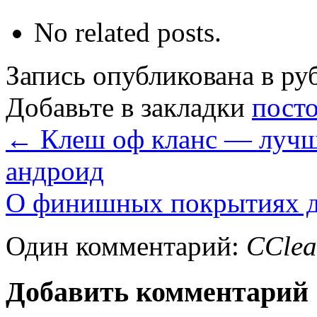
No related posts.
Запись опубликована в р
Добавьте в закладки
пост
←
Клеш оф кланс — лучшн
андроид
О финишных покрытиях д
Один комментарий:
CClea
Добавить комментарий