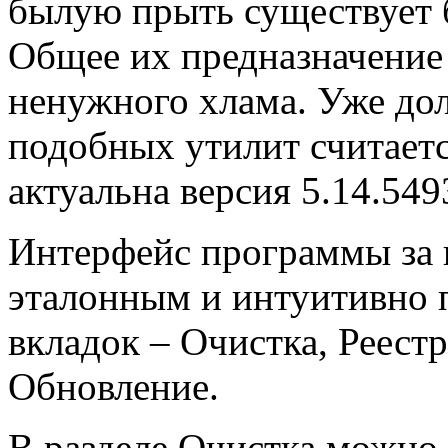
былую прыть существует 
Общее их предназначение
ненужного хлама. Уже дол
подобных утилит считаетс
актуальна версия 5.14.549
Интерфейс программы за 
эталонным и интуитивно 
вкладок – Очистка, Реестр
Обновление.
В разделе Очистка можно