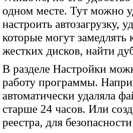
одном месте. Тут можно 
настроить автозагрузку, 
которые могут замедлять 
жестких дисков, найти ду
В разделе Настройки можн
работу программы. Наприм
автоматически удаляла фа
старше 24 часов. Или соз
реестра, для безопасности