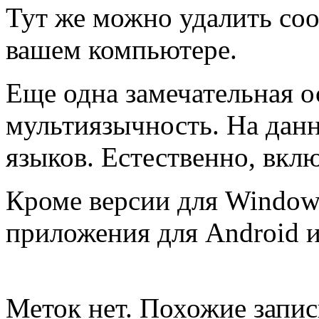
Тут же можно удалить coo
вашем компьютере.
Еще одна замечательная о
мультиязычность. На дан
языков. Естественно, вкл
Кроме версии для Window
приложения для Android 
Меток нет. Похожие запи