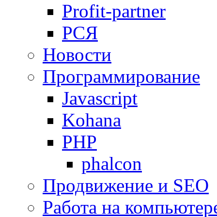
Profit-partner
РСЯ
Новости
Программирование
Javascript
Kohana
PHP
phalcon
Продвижение и SEO
Работа на компьютер