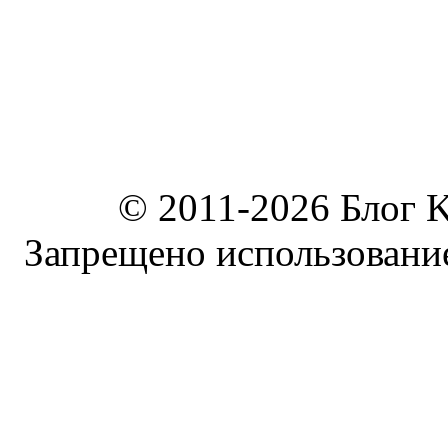
© 2011-2026 Блог K
Запрещено использование