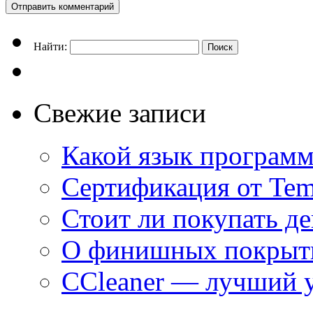
Найти:
Свежие записи
Какой язык программ
Сертификация от Tem
Стоит ли покупать д
О финишных покрыти
CCleaner — лучший 