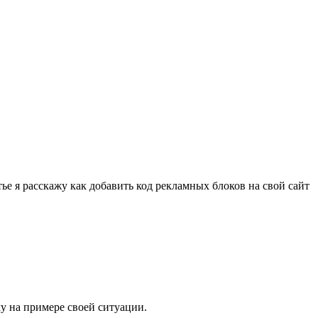
тье я расскажу как добавить код рекламных блоков на свой сайт
у на примере своей ситуации.