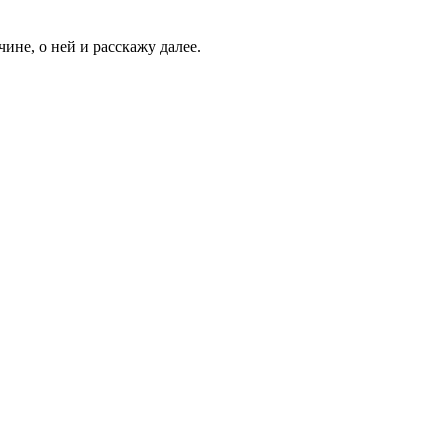
чине, о ней и расскажу далее.