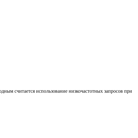
годным считается использование низкочастотных запросов при