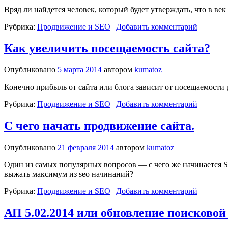
Вряд ли найдется человек, который будет утверждать, что в в
Рубрика:
Продвижение и SEO
|
Добавить комментарий
Как увеличить посещаемость сайта?
Опубликовано
5 марта 2014
автором
kumatoz
Конечно прибыль от сайта или блога зависит от посещаемости 
Рубрика:
Продвижение и SEO
|
Добавить комментарий
С чего начать продвижение сайта.
Опубликовано
21 февраля 2014
автором
kumatoz
Один из самых популярных вопросов — с чего же начинается SEO
выжать максимум из seo начинаний?
Рубрика:
Продвижение и SEO
|
Добавить комментарий
АП 5.02.2014 или обновление поисковой