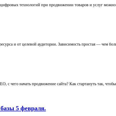
ек цифровых технологий при продвижении товаров и услуг можно
ресурса и от целевой аудитории. Зависимость простая — чем бол
, с чего начать продвижение сайта? Как стартануть так, чтобы 
 базы 5 февраля.