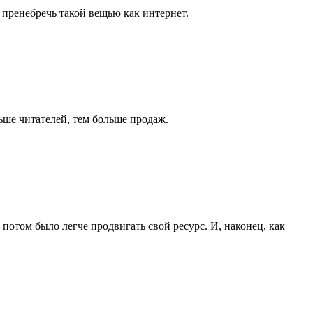
 пренебречь такой вещью как интернет.
ьше читателей, тем больше продаж.
потом было легче продвигать свой ресурс. И, наконец, как