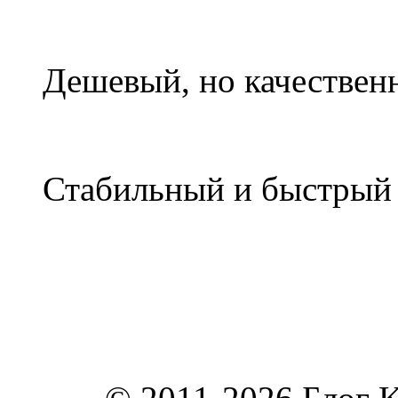
Дешевый, но качествен
Стабильный и быстры