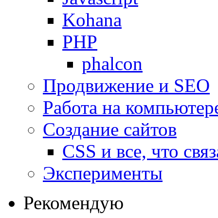
Kohana
PHP
phalcon
Продвижение и SEO
Работа на компьютер
Создание сайтов
CSS и все, что свя
Эксперименты
Рекомендую