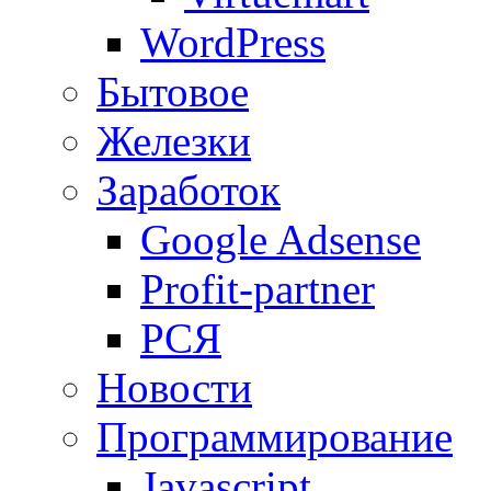
WordPress
Бытовое
Железки
Заработок
Google Adsense
Profit-partner
РСЯ
Новости
Программирование
Javascript