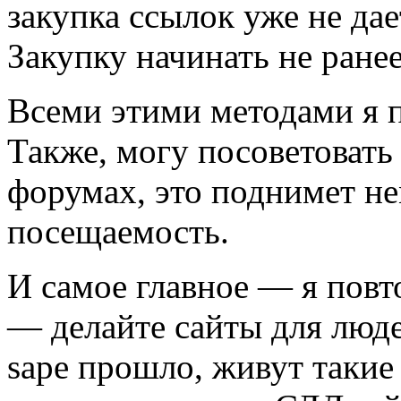
закупка ссылок уже не дае
Закупку начинать не ранее
Всеми этими методами я п
Также, могу посоветоват
форумах, это поднимет не
посещаемость.
И самое главное — я пов
— делайте сайты для люде
sape прошло, живут такие