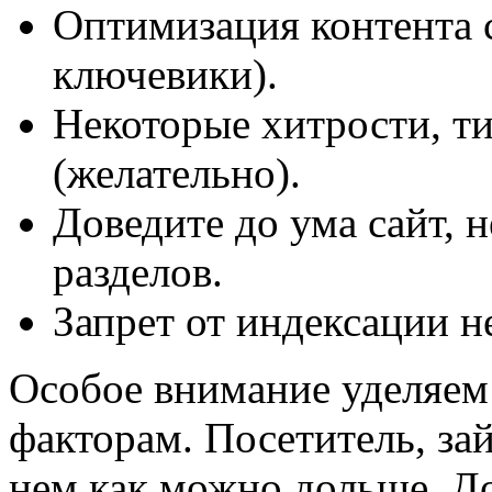
Оптимизация контента с
ключевики).
Некоторые хитрости, ти
(желательно).
Доведите до ума сайт, 
разделов.
Запрет от индексации н
Особое внимание уделяем
факторам. Посетитель, зай
нем как можно дольше. До