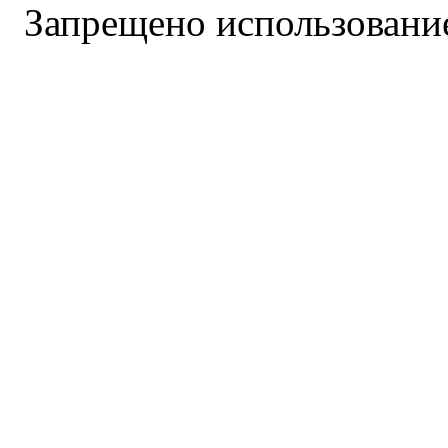
Запрещено использование