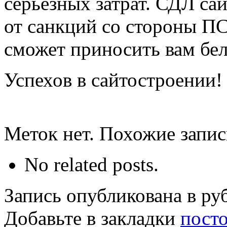
серьезных затрат. СДЛ са
от санкций со стороны ПС
сможет приносить вам бе
Успехов в сайтостроении!
Меток нет. Похожие запи
No related posts.
Запись опубликована в р
Добавьте в закладки
пост