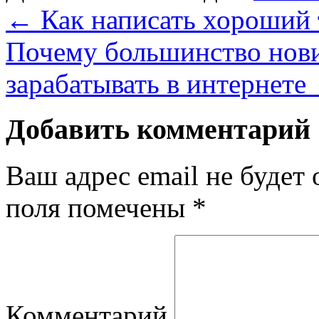
←
Как написать хороший т
Почему большинство нови
зарабатывать в интернете
Добавить комментарий
Ваш адрес email не будет 
поля помечены
*
Комментарий