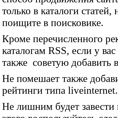
только в каталоги статей, 
поищите в поисковике.
Кроме перечисленного ре
каталогам RSS, если у вас
также советую добавить ва
Не помешает также добави
рейтинги типа liveinternet.
Не лишним будет завести 