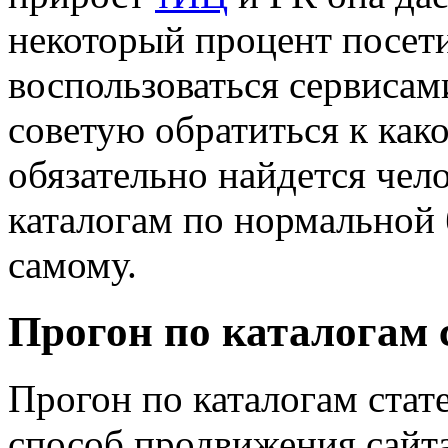
некоторый процент посет
воспользоваться сервисами
советую обратиться к како
обязательно найдется чел
каталогам по нормальной 
самому.
Прогон по каталогам 
Прогон по каталогам ста
способ продвижения сайта