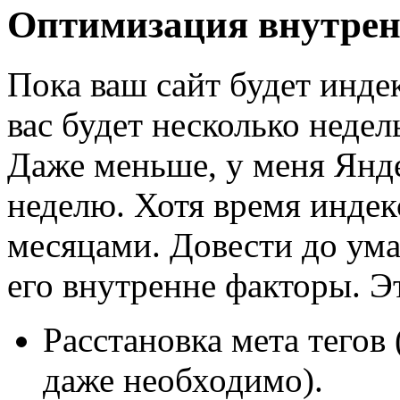
Оптимизация внутрен
Пока ваш сайт будет инде
вас будет несколько недел
Даже меньше, у меня Янде
неделю. Хотя время индек
месяцами. Довести до ума
его внутренне факторы. Эт
Расстановка мета тегов 
даже необходимо).