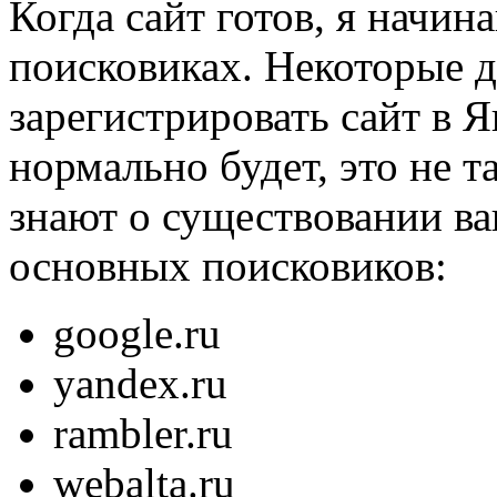
Когда сайт готов, я начин
поисковиках. Некоторые д
зарегистрировать сайт в Я
нормально будет, это не 
знают о существовании ва
основных поисковиков:
google.ru
yandex.ru
rambler.ru
webalta.ru