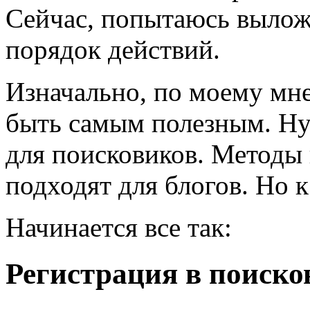
Сейчас, попытаюсь вылож
порядок действий.
Изначально, по моему мн
быть самым полезным. Ну
для поисковиков. Методы 
подходят для блогов. Но к
Начинается все так:
Регистрация в поиско