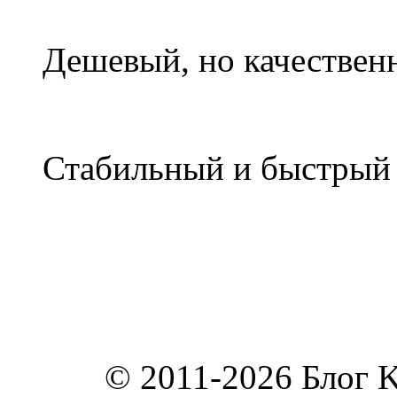
Дешевый, но качествен
Стабильный и быстры
© 2011-2026 Блог K