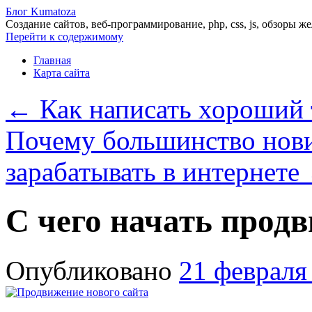
Блог Kumatoza
Создание сайтов, веб-программирование, php, css, js, обзоры ж
Перейти к содержимому
Главная
Карта сайта
←
Как написать хороший т
Почему большинство нови
зарабатывать в интернете
С чего начать продв
Опубликовано
21 февраля