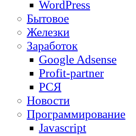
WordPress
Бытовое
Железки
Заработок
Google Adsense
Profit-partner
РСЯ
Новости
Программирование
Javascript