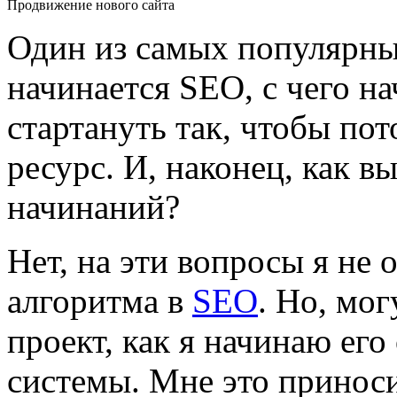
Продвижение нового сайта
Один из самых популярны
начинается SEO, с чего н
стартануть так, чтобы по
ресурс. И, наконец, как в
начинаний?
Нет, на эти вопросы я не о
алгоритма в
SEO
. Но, мог
проект, как я начинаю ег
системы. Мне это принос