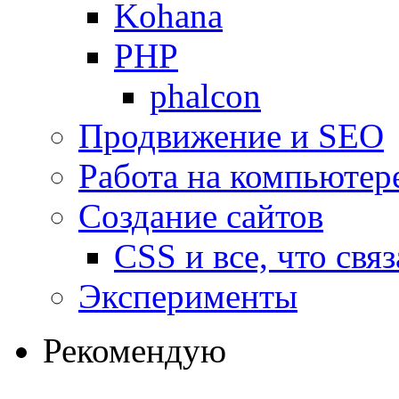
Kohana
PHP
phalcon
Продвижение и SEO
Работа на компьютер
Создание сайтов
CSS и все, что свя
Эксперименты
Рекомендую