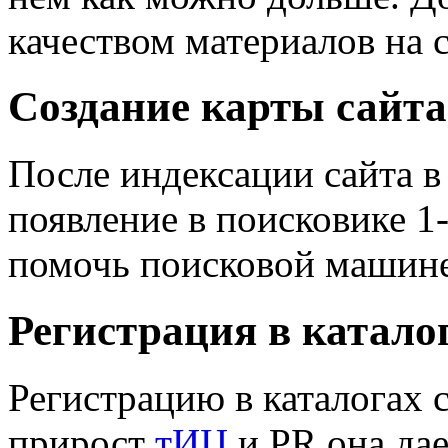
качеством материалов на с
Создание карты сайта
После индексации сайта в
появление в поисковике 1-
помочь поисковой машине
Регистрация в катало
Регистрацию в каталогах с
прирост
тИЦ
и PR она дае