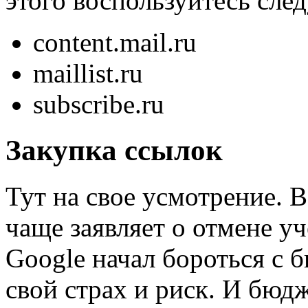
этого воспользуйтесь сл
content.mail.ru
maillist.ru
subscribe.ru
Закупка ссылок
Тут на свое усмотрение. 
чаще заявляет о отмене у
Google начал бороться с б
свой страх и риск. И бюдж