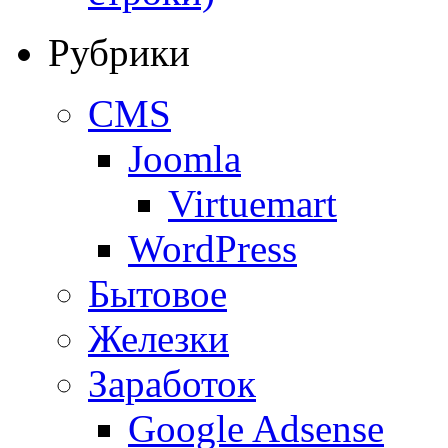
Рубрики
CMS
Joomla
Virtuemart
WordPress
Бытовое
Железки
Заработок
Google Adsense