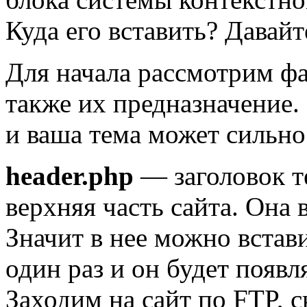
Куда его вставить? Давайт
Для начала рассмотрим 
также их предназначение.
и ваша тема может сильно
header.php
— заголовок т
верхняя часть сайта. Она
Значит в нее можно встав
один раз и он будет появл
Заходим на сайт по FTP, с