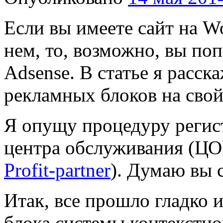
Если вы имеете сайт на Wo
нем, то, возможно, вы по
Adsense. В статье я расск
рекламных блоков на свой
Я опущу процедуру регис
центра обслуживания (ЦО
Profit-partner
). Думаю вы 
Итак, все прошло гладко 
блока системы контекстно