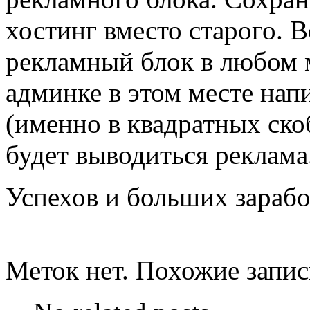
хостинг вместо старого. В
рекламный блок в любом м
админке в этом месте на
(именно в квадратных скоб
будет выводиться реклама
Успехов и больших зарабо
Меток нет. Похожие запи