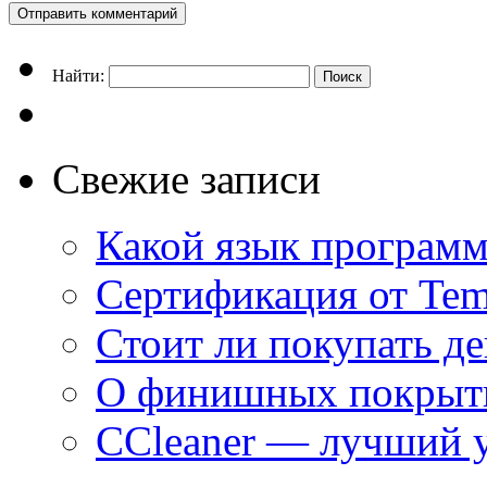
Найти:
Свежие записи
Какой язык программ
Сертификация от Tem
Стоит ли покупать д
О финишных покрыти
CCleaner — лучший 