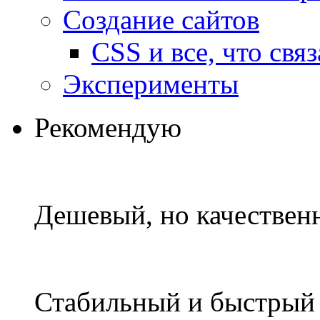
Создание сайтов
CSS и все, что свя
Эксперименты
Рекомендую
Дешевый, но качествен
Стабильный и быстры