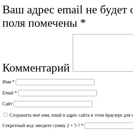
Ваш адрес email не будет 
поля помечены
*
Комментарий
Имя
*
Email
*
Сайт
Сохранить моё имя, email и адрес сайта в этом браузере д
Секретный код: введите сумму 2 + 5 ?
*