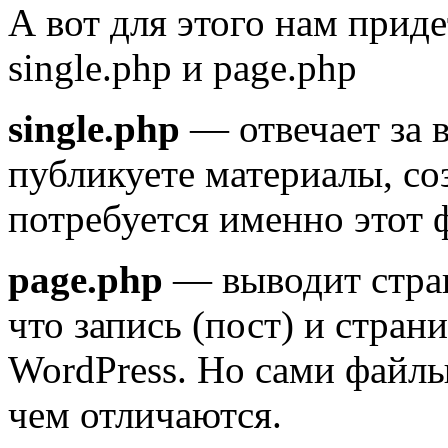
А вот для этого нам прид
single.php и page.php
single.php
— отвечает за 
публикуете материалы, соз
потребуется именно этот 
page.php
— выводит стра
что запись (пост) и стран
WordPress. Но сами файлы 
чем отличаются.