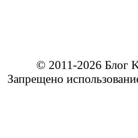
© 2011-2026 Блог K
Запрещено использование