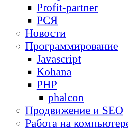
Profit-partner
РСЯ
Новости
Программирование
Javascript
Kohana
PHP
phalcon
Продвижение и SEO
Работа на компьютер