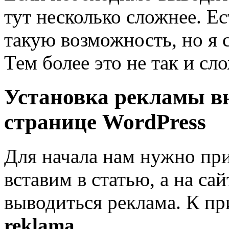
тут несколько сложнее. Е
такую возможность, но я 
Тем более это не так и сл
Установка рекламы в
странице WordPress
Для начала нам нужно пр
вставим в статью, а на сай
выводиться реклама. К пр
reklama
.