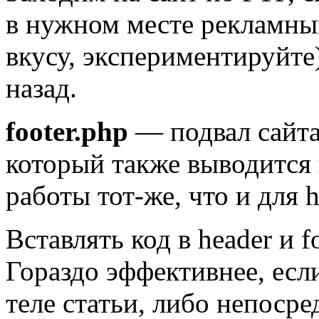
в нужном месте рекламный
вкусу, экспериментируйте
назад.
footer.php
— подвал сайта
который также выводится 
работы тот-же, что и для h
Вставлять код в header и f
Гораздо эффективнее, есл
теле статьи, либо непосре