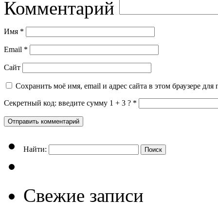
Комментарий
Имя
*
Email
*
Сайт
Сохранить моё имя, email и адрес сайта в этом браузере д
Секретный код: введите сумму 1 + 3 ?
*
Найти:
Свежие записи