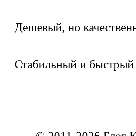
Дешевый, но качествен
Стабильный и быстры
© 2011-2026 Блог K