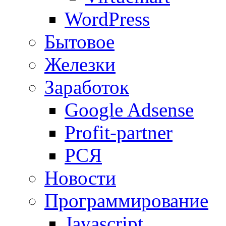
WordPress
Бытовое
Железки
Заработок
Google Adsense
Profit-partner
РСЯ
Новости
Программирование
Javascript