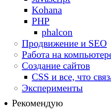
Kohana
PHP
phalcon
Продвижение и SEO
Работа на компьютер
Создание сайтов
CSS и все, что свя
Эксперименты
Рекомендую