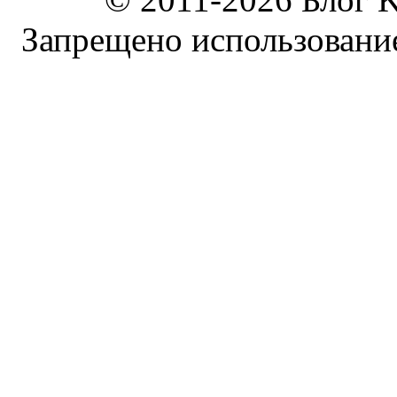
Запрещено использование