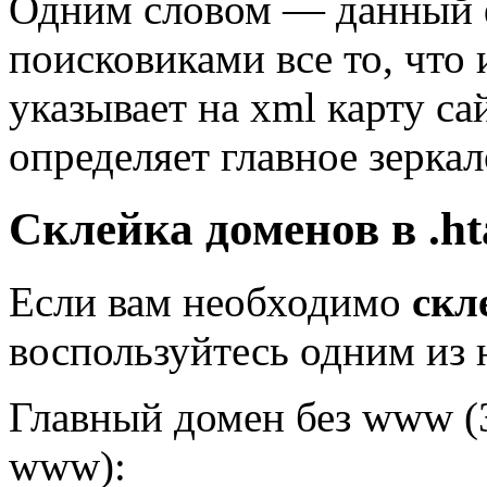
Одним словом — данный ф
поисковиками все то, что
указывает на xml карту сай
определяет главное зерка
Склейка доменов в .ht
Если вам необходимо
скл
воспользуйтесь одним из
Главный домен без www (
www):