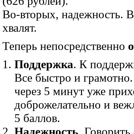
(626 рублей).
Во-вторых, надежность. В
хвалят.
Теперь непосредственно
о
Поддержка
. К поддерж
Все быстро и грамотно.
через 5 минут уже прих
доброжелательно и веж
5 баллов.
Надежность
. Говорить