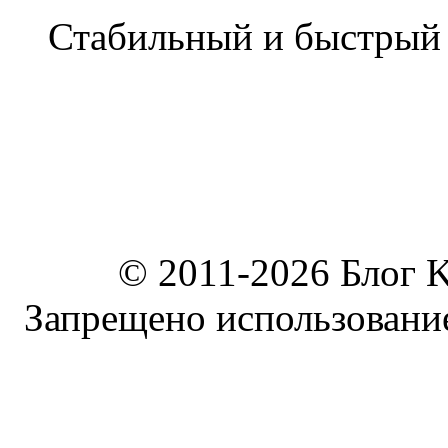
Стабильный и быстры
© 2011-2026 Блог K
Запрещено использование