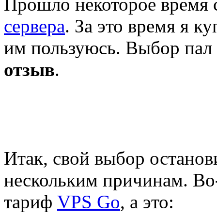
Прошло некоторое время 
сервера
. За это время я 
им пользуюсь. Выбор пал
отзыв
.
Итак, свой выбор останов
нескольким причинам. Во
тариф
VPS Go
, а это: