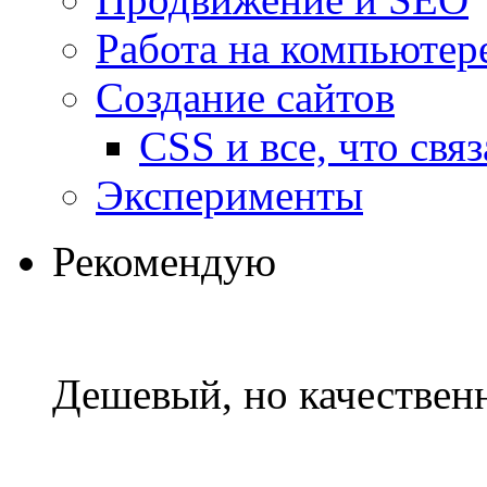
Работа на компьютер
Создание сайтов
CSS и все, что свя
Эксперименты
Рекомендую
Дешевый, но качествен