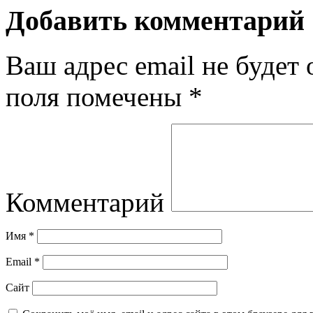
Добавить комментарий
Ваш адрес email не будет 
поля помечены
*
Комментарий
Имя
*
Email
*
Сайт