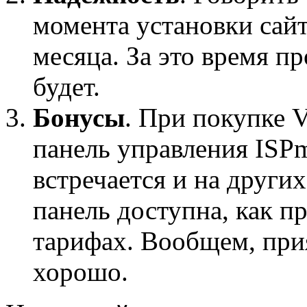
момента установки сай
месяца. За это время п
будет.
Бонусы
. При покупке 
панель управления ISPm
встречается и на других
панель доступна, как п
тарифах. Вообщем, прия
хорошо.