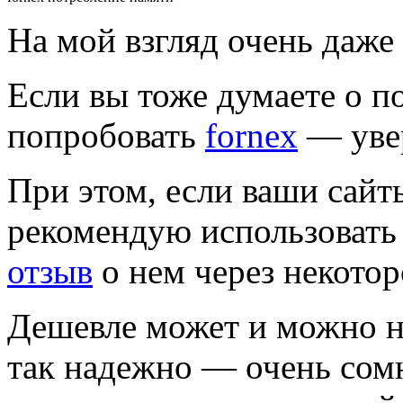
На мой взгляд очень даже
Если вы тоже думаете о п
попробовать
fornex
— увер
При этом, если ваши сайт
рекомендую использоват
отзыв
о нем через некотор
Дешевле может и можно на
так надежно — очень сомн