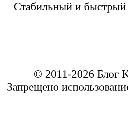
Стабильный и быстры
© 2011-2026 Блог K
Запрещено использование