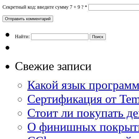
Секретный код: введите сумму 7 + 9 ?
*
Найти:
Свежие записи
Какой язык программ
Сертификация от Tem
Стоит ли покупать д
О финишных покрыти