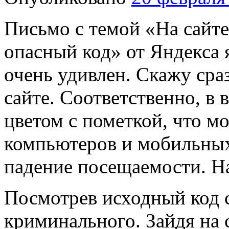
Письмо с темой «На сайт
опасный код» от Яндекса 
очень удивлен. Скажу сраз
сайте. Соответственно, в
цветом с пометкой, что м
компьютеров и мобильных
падение посещаемости. На
Посмотрев исходный код с
криминального. Зайдя на 