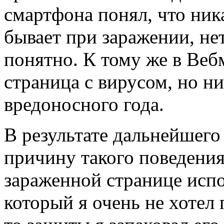
смартфона понял, что ника
бывает при заражении, не
понятно. К тому же в Веб
страница с вирусом, но ни
вредоносного года.
В результате дальнейшего
причину такого поведения 
зараженной странице испол
который я очень не хотел 