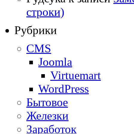
строки)
Рубрики
CMS
Joomla
Virtuemart
WordPress
Бытовое
Железки
Заработок