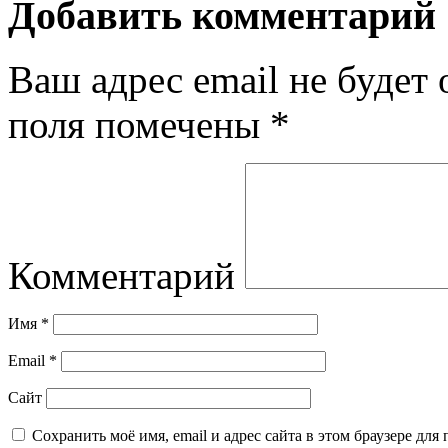
Добавить комментарий
Ваш адрес email не будет 
поля помечены
*
Комментарий
Имя
*
Email
*
Сайт
Сохранить моё имя, email и адрес сайта в этом браузере д