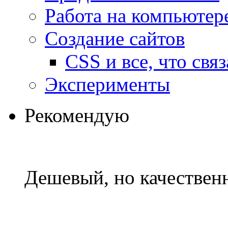
Работа на компьютер
Создание сайтов
CSS и все, что свя
Эксперименты
Рекомендую
Дешевый, но качествен