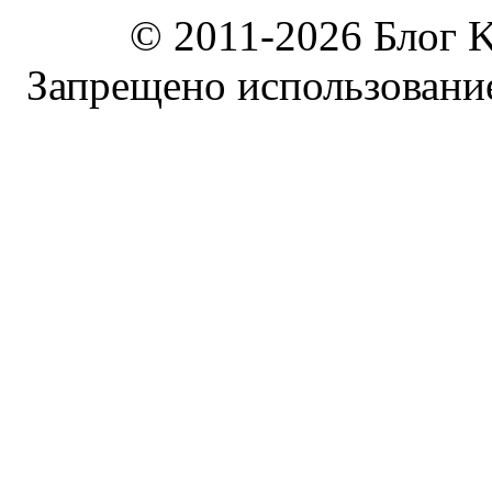
© 2011-2026 Блог K
Запрещено использование