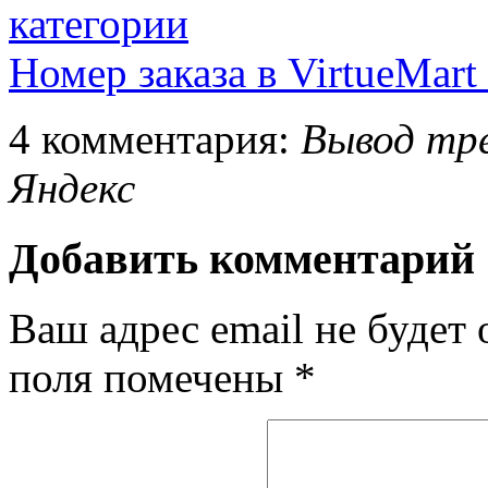
категории
Номер заказа в VirtueMart
4 комментария:
Вывод тре
Яндекс
Добавить комментарий
Ваш адрес email не будет 
поля помечены
*