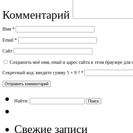
Комментарий
Имя
*
Email
*
Сайт
Сохранить моё имя, email и адрес сайта в этом браузере д
Секретный код: введите сумму 5 + 9 ?
*
Найти:
Свежие записи