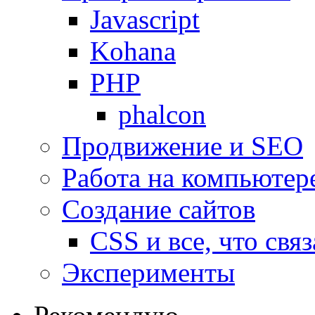
Javascript
Kohana
PHP
phalcon
Продвижение и SEO
Работа на компьютер
Создание сайтов
CSS и все, что свя
Эксперименты