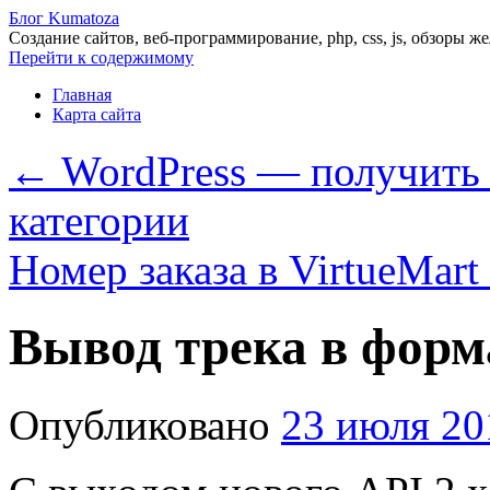
Блог Kumatoza
Создание сайтов, веб-программирование, php, css, js, обзоры ж
Перейти к содержимому
Главная
Карта сайта
←
WordPress — получить 
категории
Номер заказа в VirtueMart
Вывод трека в форм
Опубликовано
23 июля 20