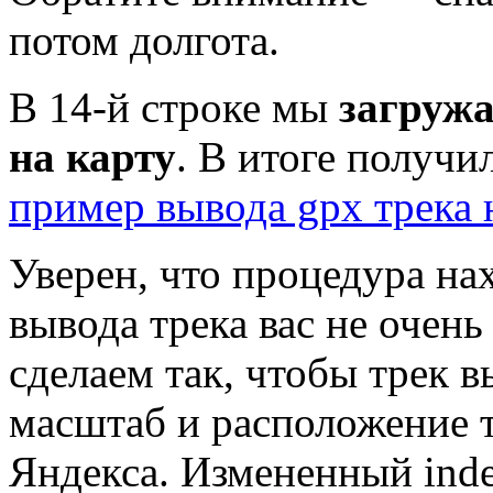
потом долгота.
В 14-й строке мы
загружа
на карту
. В итоге получи
пример вывода gpx трека 
Уверен, что процедура на
вывода трека вас не очень
сделаем так, чтобы трек в
масштаб и расположение т
Яндекса. Измененный index