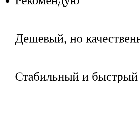
Рекомендую
Дешевый, но качествен
Стабильный и быстры