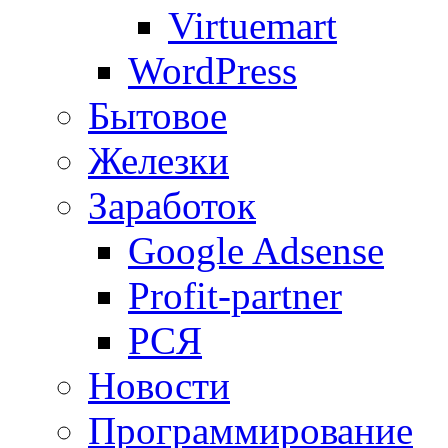
Virtuemart
WordPress
Бытовое
Железки
Заработок
Google Adsense
Profit-partner
РСЯ
Новости
Программирование