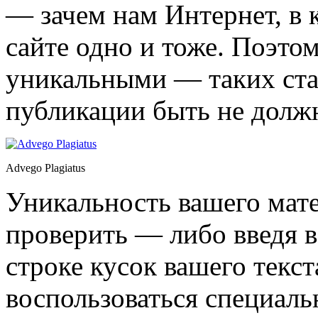
— зачем нам Интернет, в 
сайте одно и тоже. Поэто
уникальными — таких стат
публикации быть не долж
Advego Plagiatus
Уникальность вашего мате
проверить — либо введя в
строке кусок вашего текст
воспользоваться специал