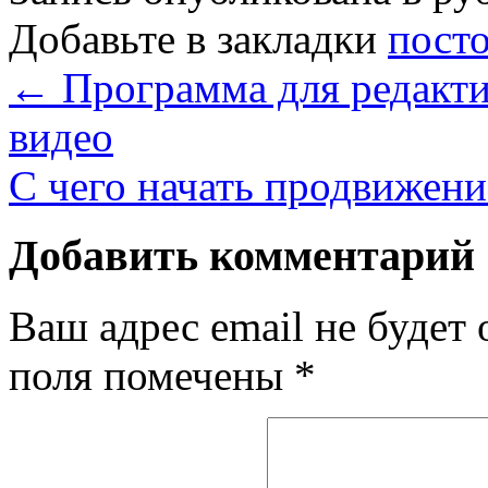
Добавьте в закладки
пост
←
Программа для редакти
видео
С чего начать продвижени
Добавить комментарий
Ваш адрес email не будет 
поля помечены
*