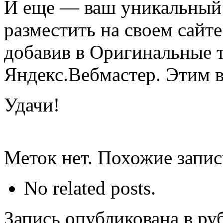
И еще — ваш уникальный 
разместить на своем сайте
добавив в Оригинальные т
Яндекс.Вебмастер. Этим в
Удачи!
Меток нет. Похожие запи
No related posts.
Запись опубликована в р