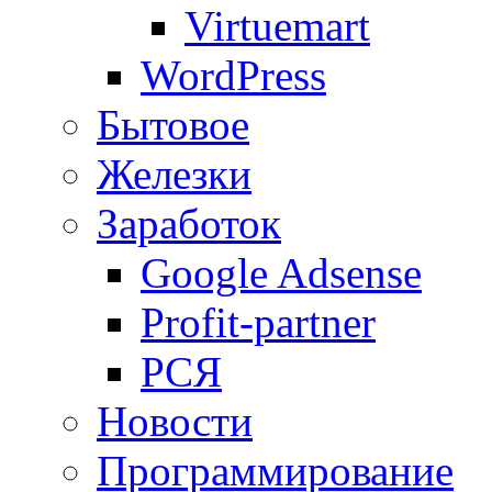
Virtuemart
WordPress
Бытовое
Железки
Заработок
Google Adsense
Profit-partner
РСЯ
Новости
Программирование