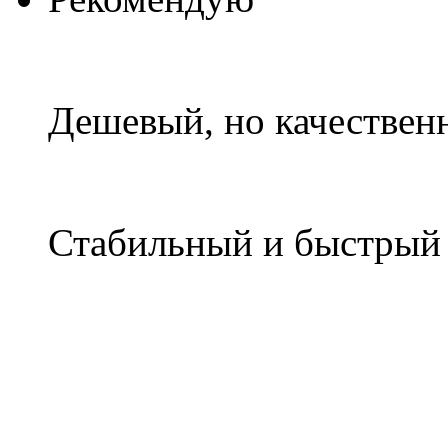
Дешевый, но качествен
Стабильный и быстры