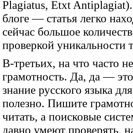
Plagiatus, Etxt Antiplagiat
блоге — статья легко нахо
сейчас большое количеств
проверкой уникальности т
В-третьих, на что часто 
грамотность. Да, да — эт
знание русского языка для
полезно. Пишите грамотн
читать, а поисковые систе
давно умеют проверять, н