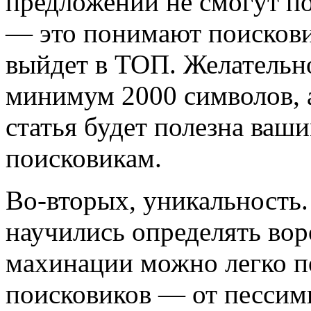
предложений не смогут п
— это понимают поискови
выйдет в ТОП. Желательно
минимум 2000 символов, 
статья будет полезна ваш
поисковикам.
Во-вторых, уникальность
научились определять вор
махинации можно легко п
поисковиков — от пессим