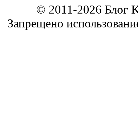
© 2011-2026 Блог K
Запрещено использование