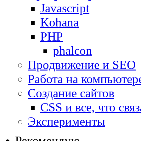
Javascript
Kohana
PHP
phalcon
Продвижение и SEO
Работа на компьютер
Создание сайтов
CSS и все, что свя
Эксперименты
Рекомендую