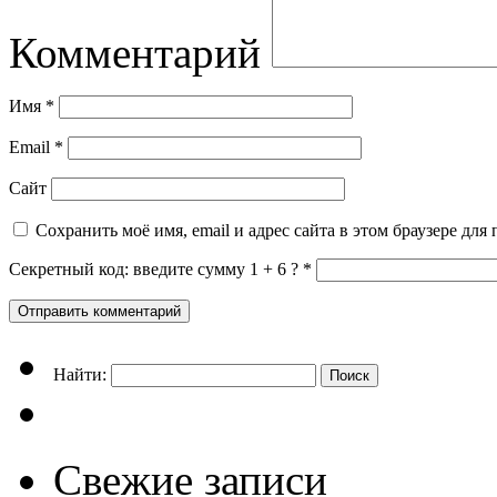
Комментарий
Имя
*
Email
*
Сайт
Сохранить моё имя, email и адрес сайта в этом браузере д
Секретный код: введите сумму 1 + 6 ?
*
Найти:
Свежие записи