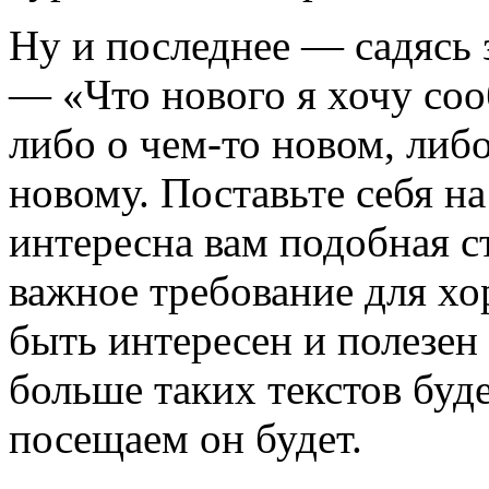
Ну и последнее — садясь з
— «Что нового я хочу со
либо о чем-то новом, либо
новому. Поставьте себя н
интересна вам подобная ст
важное требование для х
быть интересен и полезен
больше таких текстов буде
посещаем он будет.