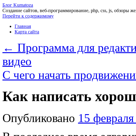
Блог Kumatoza
Создание сайтов, веб-программирование, php, css, js, обзоры ж
Перейти к содержимому
Главная
Карта сайта
←
Программа для редакти
видео
С чего начать продвижени
Как написать хорош
Опубликовано
15 февраля