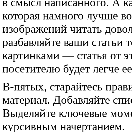
в смысл написанного. А к
которая намного лучше во
изображений читать довол
разбавляйте ваши статьи
картинками — статья от эт
посетителю будет легче ее
В-пятых, старайтесь прав
материал. Добавляйте спис
Выделяйте ключевые мом
курсивным начертанием.