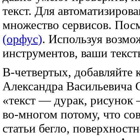
текст. Для автоматизирова
множество сервисов. Посм
(орфус)
. Используя возм
инструментов, ваши текст
В-четвертых, добавляйте 
Александра Васильевича 
«текст — дурак, рисунок
во-многом потому, что со
статьи бегло, поверхностн